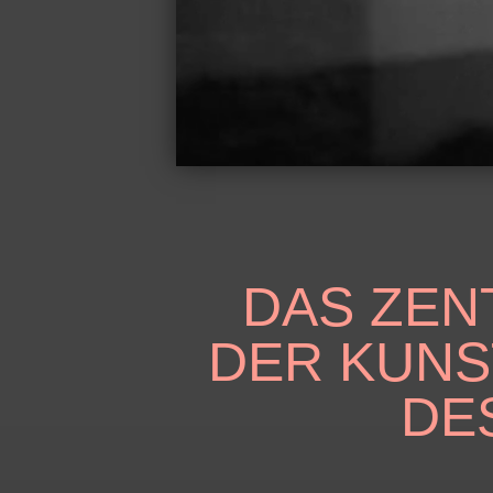
DAS ZEN
DER KUNS
DE