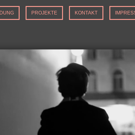
LDUNG
PROJEKTE
KONTAKT
IMPRES