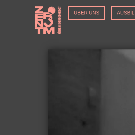
ÜBER UNS
AUSBI