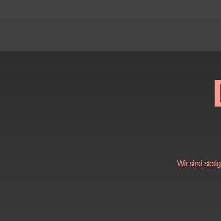
Wir sind stet