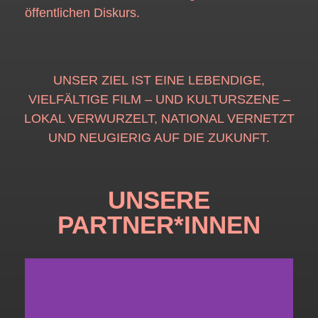
öffentlichen Diskurs.
UNSER ZIEL IST EINE LEBENDIGE,
VIELFÄLTIGE FILM – UND KULTURSZENE –
LOKAL VERWURZELT, NATIONAL VERNETZT
UND NEUGIERIG AUF DIE ZUKUNFT.
UNSERE
PARTNER*INNEN