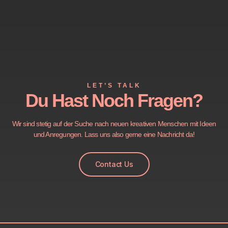
LET’S TALK
Du Hast Noch Fragen?
Wir sind stetig auf der Suche nach neuen kreativen Menschen mit Ideen
und Anregungen. Lass uns also gerne eine Nachricht da!
Contact Us