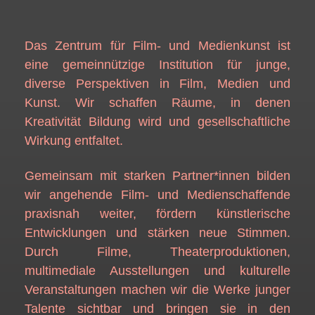
Das Zentrum für Film- und Medienkunst ist
eine gemeinnützige Institution für junge,
diverse Perspektiven in Film, Medien und
Kunst. Wir schaffen Räume, in denen
Kreativität Bildung wird und gesellschaftliche
Wirkung entfaltet.
Gemeinsam mit starken Partner*innen bilden
wir angehende Film- und Medienschaffende
praxisnah weiter, fördern künstlerische
Entwicklungen und stärken neue Stimmen.
Durch Filme, Theaterproduktionen,
multimediale Ausstellungen und kulturelle
Veranstaltungen machen wir die Werke junger
Talente sichtbar und bringen sie in den